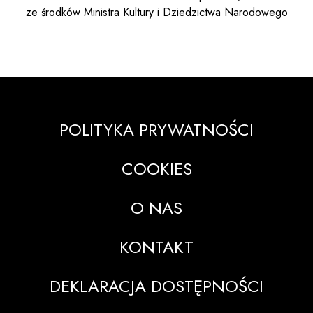
ze środków Ministra Kultury i Dziedzictwa Narodowego
POLITYKA PRYWATNOŚCI
COOKIES
O NAS
KONTAKT
DEKLARACJA DOSTĘPNOŚCI