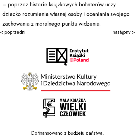
– poprzez historie książkowych bohaterów uczy
dziecko rozumienia własnej osoby i oceniania swojego
zachowania z moralnego punktu widzenia.
< poprzedni
następny >
Dofinansowano z budżetu państwa,