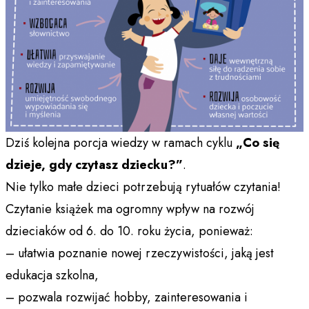
Dziś kolejna porcja wiedzy w ramach cyklu
„Co się
dzieje, gdy czytasz dziecku?”
.
Nie tylko małe dzieci potrzebują rytuałów czytania!
Czytanie książek ma ogromny wpływ na rozwój
dzieciaków od 6. do 10. roku życia, ponieważ:
– ułatwia poznanie nowej rzeczywistości, jaką jest
edukacja szkolna,
– pozwala rozwijać hobby, zainteresowania i