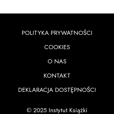
POLITYKA PRYWATNOŚCI
COOKIES
O NAS
KONTAKT
DEKLARACJA DOSTĘPNOŚCI
© 2025 Instytut Książki