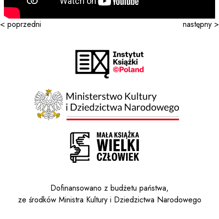
< poprzedni
następny >
Dofinansowano z budżetu państwa,
ze środków Ministra Kultury i Dziedzictwa Narodowego