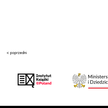
< poprzedni