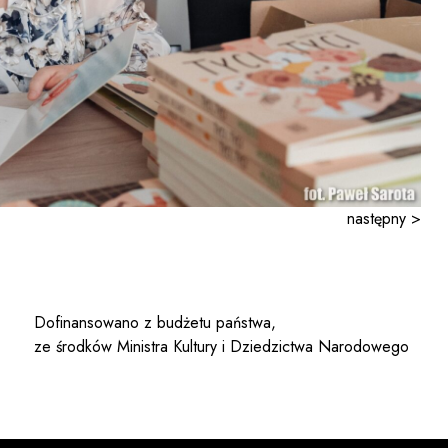
następny >
Dofinansowano z budżetu państwa,
ze środków Ministra Kultury i Dziedzictwa Narodowego