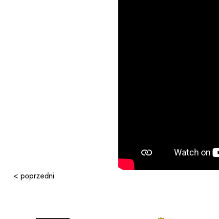
< poprzedni