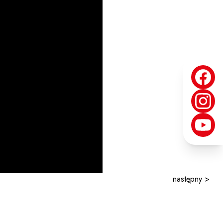
następny >