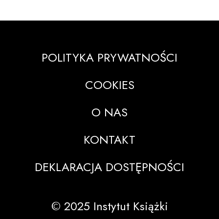
POLITYKA PRYWATNOŚCI
COOKIES
O NAS
KONTAKT
DEKLARACJA DOSTĘPNOŚCI
© 2025 Instytut Książki