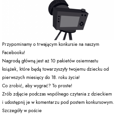
Przypominamy o trwającym konkursie na naszym
Facebooku!
Nagrodą główną jest aż 10 pakietów osiemnastu
książek, które będą towarzyszyły twojemu dziecku od
pierwszych miesięcy do 18. roku życia!
Co zrobić, aby wygrać? To proste!
Zrób zdjęcie podczas wspólnego czytania z dzieckiem
i udostępnij je w komentarzu pod postem konkursowym.
Szczegóły w poście