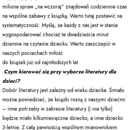
miliona spraw „na wczoraj” znajdowali codziennie czas
na wspólne zabawy z książką. Warto tutaj postawić na
systematyczność. Myślę, że każdy z nas jest w stanie
wygospodarować chociaż te dwadzieścia minut
dziennie na czytanie dziecku. Warto zaszczepić w
naszych pociechach miłość
do książek już od najmłodszych lat.
Czym kierować się przy wyborze literatury dla
dzieci?
Dobór literatury jest zależny od wieku dziecka. Śmiało
można powiedzieć, że książki rosną z naszymi dziećmi
– inne potrzeby w zakresie literatury (i nie tylko)
będzie miało kilkumiesięczne dziecko, a inne dziecko
3-letnie. Z całą pewnością wspólnym mianownikiem