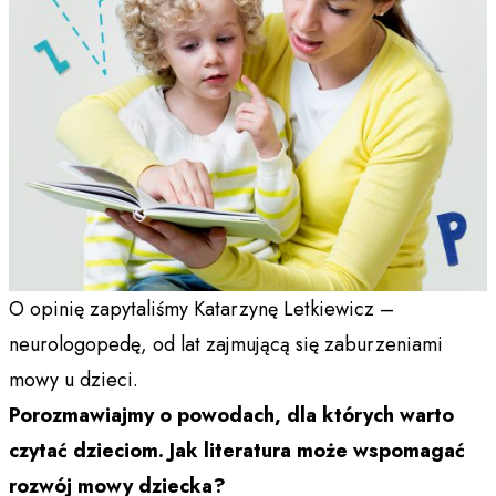
O opinię zapytaliśmy Katarzynę Letkiewicz –
neurologopedę, od lat zajmującą się zaburzeniami
mowy u dzieci.
Porozmawiajmy o powodach, dla których warto
czytać dzieciom. Jak literatura może wspomagać
rozwój mowy dziecka?