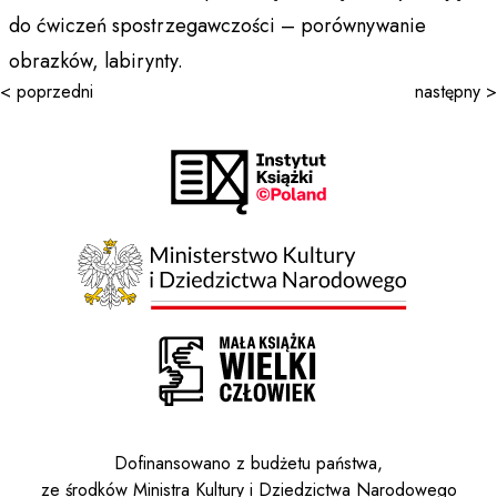
do ćwiczeń spostrzegawczości – porównywanie
obrazków, labirynty.
< poprzedni
następny >
Dofinansowano z budżetu państwa,
ze środków Ministra Kultury i Dziedzictwa Narodowego