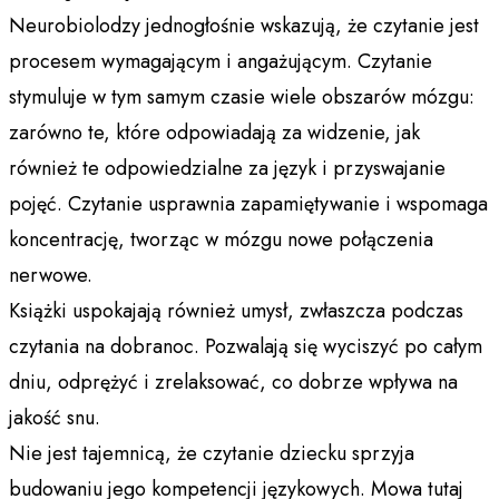
Neurobiolodzy jednogłośnie wskazują, że czytanie jest
procesem wymagającym i angażującym. Czytanie
stymuluje w tym samym czasie wiele obszarów mózgu:
zarówno te, które odpowiadają za widzenie, jak
również te odpowiedzialne za język i przyswajanie
pojęć. Czytanie usprawnia zapamiętywanie i wspomaga
koncentrację, tworząc w mózgu nowe połączenia
nerwowe.
Książki uspokajają również umysł, zwłaszcza podczas
czytania na dobranoc. Pozwalają się wyciszyć po całym
dniu, odprężyć i zrelaksować, co dobrze wpływa na
jakość snu.
Nie jest tajemnicą, że czytanie dziecku sprzyja
budowaniu jego kompetencji językowych. Mowa tutaj