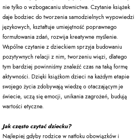
nie tylko o wzbogacaniu słownictwa. Czytanie książek
daje bodziec do tworzenia samodzielnych wypowiedzi
językowych, kształtuje umiejętność poprawnego
formułowania zdań, rozwija kreatywne myślenie.
Wspólne czytanie z dzieckiem sprzyja budowaniu
pozytywnych relacji z nim, tworzeniu więzi, dlatego
tym bardziej powinniśmy znaleźć czas na taką formę
aktywności. Dzięki książkom dzieci na każdym etapie
swojego życia zdobywają wiedzę o otaczającym je
świecie, uczą się emocji, unikania zagrożeń, budują
wartości etyczne.
Jak często czytać dziecku?
Najlepiej gdyby rodzice w natłoku obowiązków i