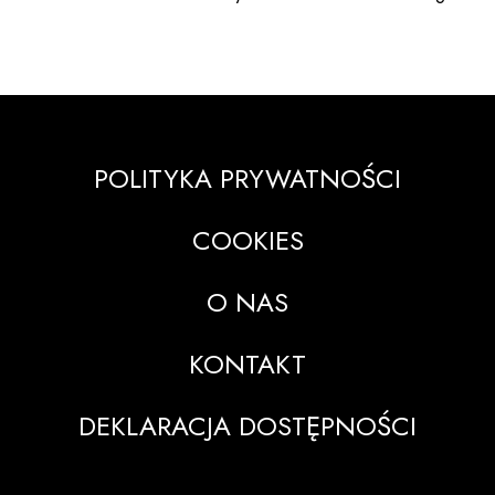
POLITYKA PRYWATNOŚCI
COOKIES
O NAS
KONTAKT
DEKLARACJA DOSTĘPNOŚCI