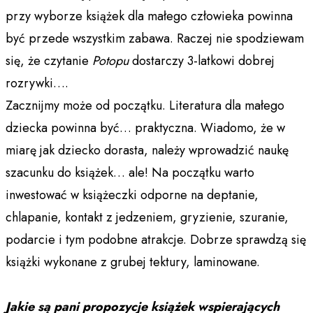
przy wyborze książek dla małego człowieka powinna
być przede wszystkim zabawa. Raczej nie spodziewam
się, że czytanie
Potopu
dostarczy 3-latkowi dobrej
rozrywki….
Zacznijmy może od początku. Literatura dla małego
dziecka powinna być… praktyczna. Wiadomo, że w
miarę jak dziecko dorasta, należy wprowadzić naukę
szacunku do książek… ale! Na początku warto
inwestować w książeczki odporne na deptanie,
chlapanie, kontakt z jedzeniem, gryzienie, szuranie,
podarcie i tym podobne atrakcje. Dobrze sprawdzą się
książki wykonane z grubej tektury, laminowane.
Jakie są pani propozycje książek wspierających