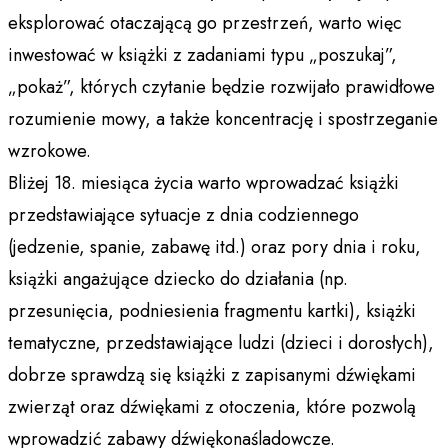
eksplorować otaczającą go przestrzeń, warto więc
inwestować w książki z zadaniami typu „poszukaj”,
„pokaż”, których czytanie będzie rozwijało prawidłowe
rozumienie mowy, a także koncentrację i spostrzeganie
wzrokowe.
Bliżej 18. miesiąca życia warto wprowadzać książki
przedstawiające sytuacje z dnia codziennego
(jedzenie, spanie, zabawę itd.) oraz pory dnia i roku,
książki angażujące dziecko do działania (np.
przesunięcia, podniesienia fragmentu kartki), książki
tematyczne, przedstawiające ludzi (dzieci i dorosłych),
dobrze sprawdzą się książki z zapisanymi dźwiękami
zwierząt oraz dźwiękami z otoczenia, które pozwolą
wprowadzić zabawy dźwiękonaśladowcze.