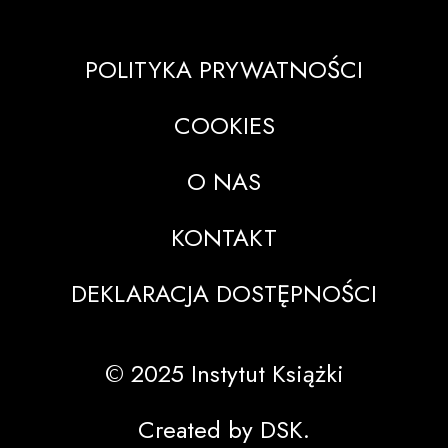
POLITYKA PRYWATNOŚCI
COOKIES
O NAS
KONTAKT
DEKLARACJA DOSTĘPNOŚCI
© 2025 Instytut Książki
Created by DSK.