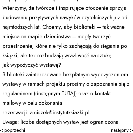
Wierzymy, że twórcze i inspirujące otoczenie sprzyja
budowaniu pozytywnych nawyków czytelniczych już od
najmłodszych lat. Chcemy, aby biblioteki – tak ważne
miejsca na mapie dzieciństwa – mogły tworzyć
przestrzenie, które nie tylko zachęcają do sięgania po
książki, ale też rozbudzają wrażliwość na sztukę.
Jak wypożyczyć wystawę?
Biblioteki zainteresowane bezpłatnym wypożyczeniem
wystawy w ramach projektu prosimy o zapoznanie się z
regulaminem (dostępnym TUTAJ) oraz o kontakt
mailowy w celu dokonania
rezerwacji: a.ciszek@instytutksiazki.pl.
Uwaga: liczba dostępnych wystaw jest ograniczona.
< poprzedni
następny >