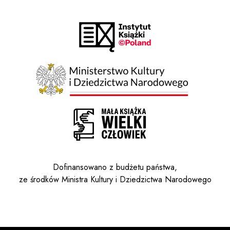
Dofinansowano z budżetu państwa,
ze środków Ministra Kultury i Dziedzictwa Narodowego