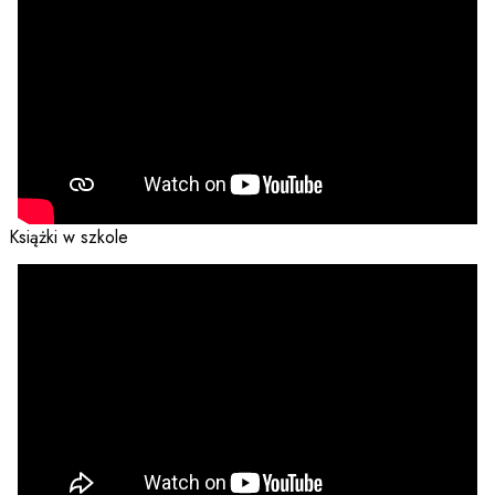
Książki w szkole