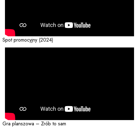
Spot promocyjny (2024)
Gra planszowa – Zrób to sam