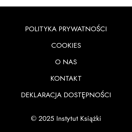
POLITYKA PRYWATNOŚCI
COOKIES
O NAS
KONTAKT
DEKLARACJA DOSTĘPNOŚCI
© 2025 Instytut Książki