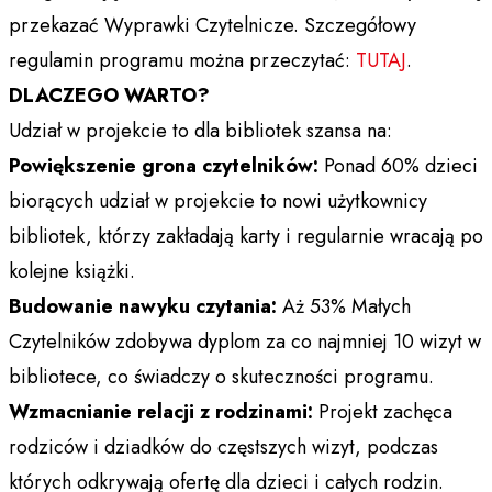
przekazać Wyprawki Czytelnicze. Szczegółowy
regulamin programu można przeczytać:
TUTAJ
.
DLACZEGO WARTO?
Udział w projekcie to dla bibliotek szansa na:
Powiększenie grona czytelników:
Ponad 60% dzieci
biorących udział w projekcie to nowi użytkownicy
bibliotek, którzy zakładają karty i regularnie wracają po
kolejne książki.
Budowanie nawyku czytania:
Aż 53% Małych
Czytelników zdobywa dyplom za co najmniej 10 wizyt w
bibliotece, co świadczy o skuteczności programu.
Wzmacnianie relacji z rodzinami:
Projekt zachęca
rodziców i dziadków do częstszych wizyt, podczas
których odkrywają ofertę dla dzieci i całych rodzin.