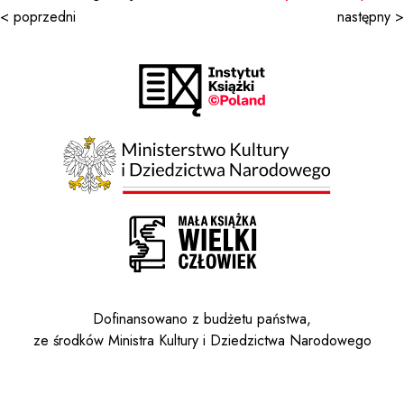
< poprzedni
następny >
Dofinansowano z budżetu państwa,
ze środków Ministra Kultury i Dziedzictwa Narodowego