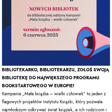
BIBLIOTEKARKO, BIBLIOTEKARZU, ZGŁOŚ SWOJĄ
BIBLIOTEKĘ DO NAJWIĘKSZEGO PROGRAMU
BOOKSTARTOWEGO W EUROPIE!
Kampania „Mała książka – wielki człowiek” to jeden z
flagowych projektów Instytutu Książki, który pozwala
najmłodszym odkrywać świat książek, a ich rodzicom i