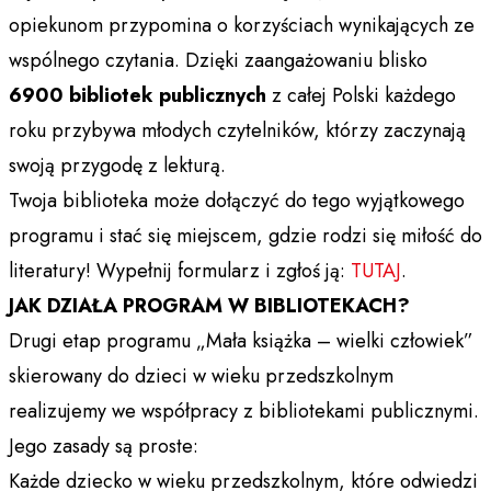
opiekunom przypomina o korzyściach wynikających ze
wspólnego czytania. Dzięki zaangażowaniu blisko
6900 bibliotek publicznych
z całej Polski każdego
roku przybywa młodych czytelników, którzy zaczynają
swoją przygodę z lekturą.
Twoja biblioteka może dołączyć do tego wyjątkowego
programu i stać się miejscem, gdzie rodzi się miłość do
literatury! Wypełnij formularz i zgłoś ją:
TUTAJ
.
JAK DZIAŁA PROGRAM W BIBLIOTEKACH?
Drugi etap programu „Mała książka – wielki człowiek”
skierowany do dzieci w wieku przedszkolnym
realizujemy we współpracy z bibliotekami publicznymi.
Jego zasady są proste:
Każde dziecko w wieku przedszkolnym, które odwiedzi