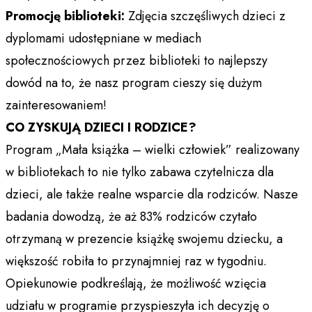
Promocję biblioteki:
Zdjęcia szczęśliwych dzieci z
dyplomami udostępniane w mediach
społecznościowych przez biblioteki to najlepszy
dowód na to, że nasz program cieszy się dużym
zainteresowaniem!
CO ZYSKUJĄ DZIECI I RODZICE?
Program „Mała książka – wielki człowiek” realizowany
w bibliotekach to nie tylko zabawa czytelnicza dla
dzieci, ale także realne wsparcie dla rodziców. Nasze
badania dowodzą, że aż 83% rodziców czytało
otrzymaną w prezencie książkę swojemu dziecku, a
większość robiła to przynajmniej raz w tygodniu.
Opiekunowie podkreślają, że możliwość wzięcia
udziału w programie przyspieszyła ich decyzję o