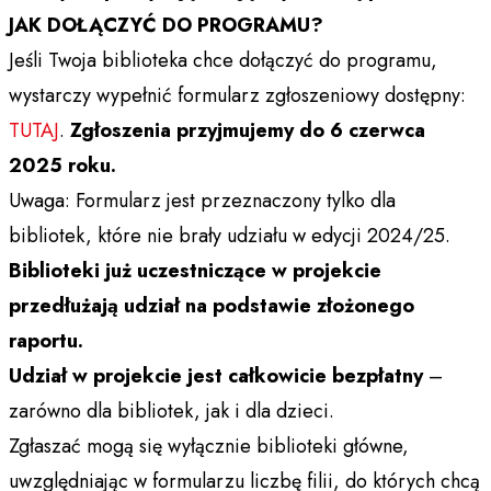
JAK DOŁĄCZYĆ DO PROGRAMU?
Jeśli Twoja biblioteka chce dołączyć do programu,
wystarczy wypełnić formularz zgłoszeniowy dostępny:
TUTAJ
.
Zgłoszenia przyjmujemy do 6 czerwca
2025 roku.
Uwaga: Formularz jest przeznaczony tylko dla
bibliotek, które nie brały udziału w edycji 2024/25.
Biblioteki już uczestniczące w projekcie
przedłużają udział na podstawie złożonego
raportu.
Udział w projekcie jest całkowicie bezpłatny
–
zarówno dla bibliotek, jak i dla dzieci.
Zgłaszać mogą się wyłącznie biblioteki główne,
uwzględniając w formularzu liczbę filii, do których chcą