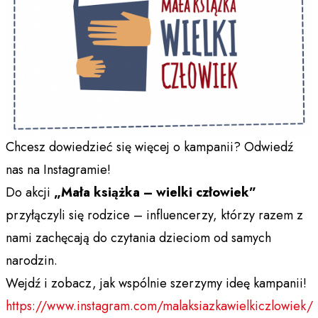
Chcesz dowiedzieć się więcej o kampanii? Odwiedź
nas na Instagramie!
Do akcji
„Mała książka – wielki człowiek”
przyłączyli się rodzice – influencerzy, którzy razem z
nami zachęcają do czytania dzieciom od samych
narodzin.
Wejdź i zobacz, jak wspólnie szerzymy ideę kampanii!
https://www.instagram.com/malaksiazkawielkiczlowiek/