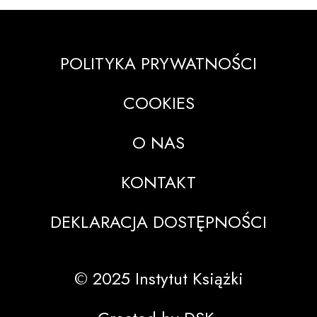
POLITYKA PRYWATNOŚCI
COOKIES
O NAS
KONTAKT
DEKLARACJA DOSTĘPNOŚCI
© 2025 Instytut Książki