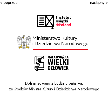
< poprzedni
następny >
Dofinansowano z budżetu państwa,
ze środków Ministra Kultury i Dziedzictwa Narodowego