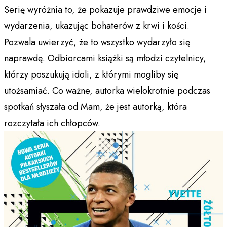
Serię wyróżnia to, że pokazuje prawdziwe emocje i
wydarzenia, ukazując bohaterów z krwi i kości.
Pozwala uwierzyć, że to wszystko wydarzyło się
naprawdę. Odbiorcami książki są młodzi czytelnicy,
którzy poszukują idoli, z którymi mogliby się
utożsamiać. Co ważne, autorka wielokrotnie podczas
spotkań słyszała od Mam, że jest autorką, która
rozczytała ich chłopców.