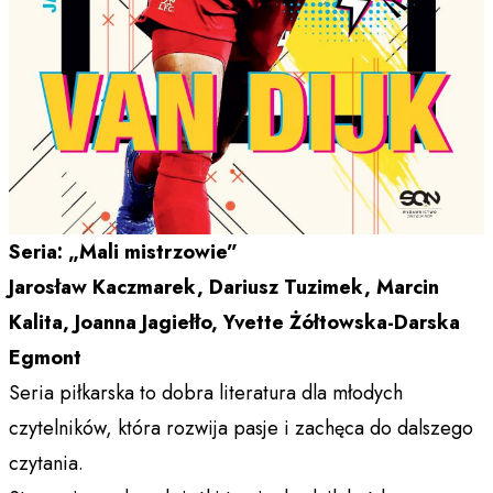
Seria: „Mali mistrzowie”
Jarosław Kaczmarek, Dariusz Tuzimek, Marcin
Kalita, Joanna Jagiełło, Yvette Żółtowska-Darska
Egmont
Seria piłkarska to dobra literatura dla młodych
czytelników, która rozwija pasje i zachęca do dalszego
czytania.