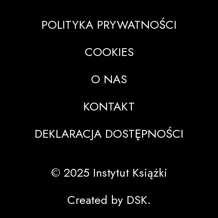
POLITYKA PRYWATNOŚCI
COOKIES
O NAS
KONTAKT
DEKLARACJA DOSTĘPNOŚCI
© 2025 Instytut Książki
Created by DSK.