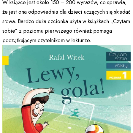
W książce jest około 150 – 200 wyrazów, co sprawia,
że jest ona odpowiednia dla dzieci uczących się składać
słowa. Bardzo duża czcionka użyta w książkach „Czytam
sobie” z poziomu pierwszego również pomaga
początkującym czytelnikom w lekturze.