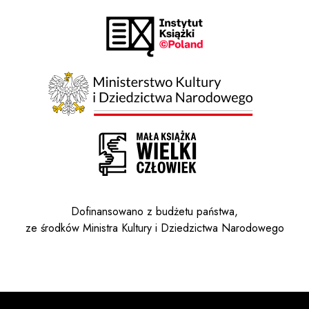
Dofinansowano z budżetu państwa,
ze środków Ministra Kultury i Dziedzictwa Narodowego