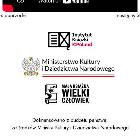
< poprzedni
następny >
Dofinansowano z budżetu państwa,
ze środków Ministra Kultury i Dziedzictwa Narodowego