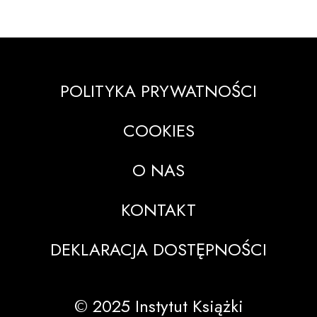
POLITYKA PRYWATNOŚCI
COOKIES
O NAS
KONTAKT
DEKLARACJA DOSTĘPNOŚCI
© 2025 Instytut Książki