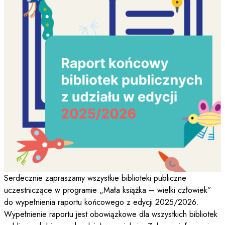
Serdecznie zapraszamy wszystkie biblioteki publiczne
uczestniczące w programie „Mała książka – wielki człowiek”
do wypełnienia raportu końcowego z edycji 2025/2026.
Wypełnienie raportu jest obowiązkowe dla wszystkich bibliotek