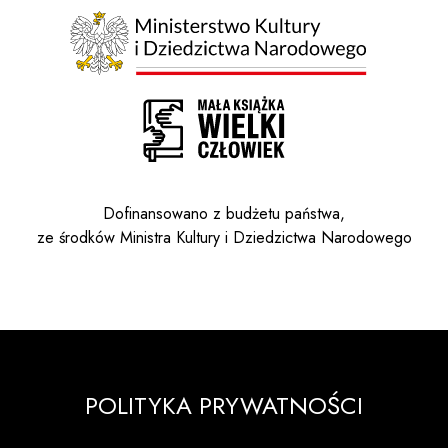
Dofinansowano z budżetu państwa,
ze środków Ministra Kultury i Dziedzictwa Narodowego
POLITYKA PRYWATNOŚCI