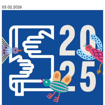
05.02.2026