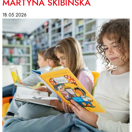
MARTYNA SKIBIŃSKA
18.05.2026