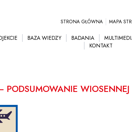
STRONA GŁÓWNA
MAPA ST
OJEKCIE
BAZA WIEDZY
BADANIA
MULTIMEDI
KONTAKT
 – PODSUMOWANIE WIOSENNEJ