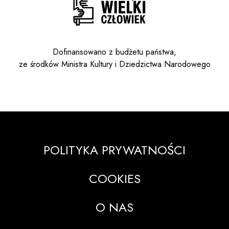
Dofinansowano z budżetu państwa,
ze środków Ministra Kultury i Dziedzictwa Narodowego
POLITYKA PRYWATNOŚCI
COOKIES
O NAS