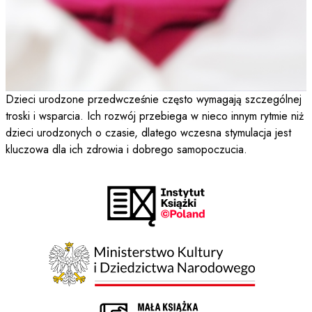
Dzieci urodzone przedwcześnie często wymagają szczególnej
troski i wsparcia. Ich rozwój przebiega w nieco innym rytmie niż
dzieci urodzonych o czasie, dlatego wczesna stymulacja jest
kluczowa dla ich zdrowia i dobrego samopoczucia.