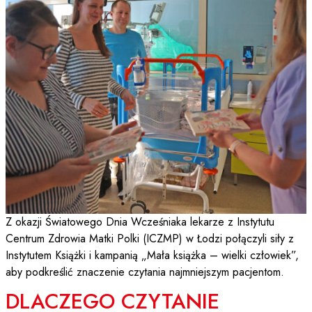
Z okazji Światowego Dnia Wcześniaka lekarze z Instytutu
Centrum Zdrowia Matki Polki (ICZMP) w Łodzi połączyli siły z
Instytutem Książki i kampanią „Mała książka – wielki człowiek”,
aby podkreślić znaczenie czytania najmniejszym pacjentom.
DLACZEGO CZYTANIE