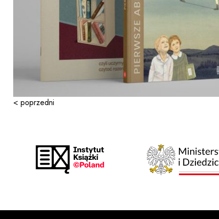
< poprzedni