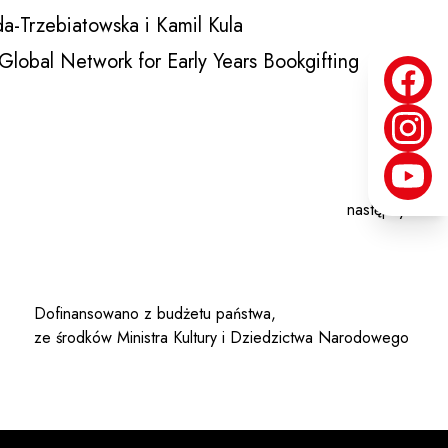
-Trzebiatowska i Kamil Kula
lobal Network for Early Years Bookgifting
następny >
Dofinansowano z budżetu państwa,
ze środków Ministra Kultury i Dziedzictwa Narodowego