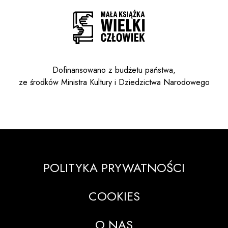
Dofinansowano z budżetu państwa,
ze środków Ministra Kultury i Dziedzictwa Narodowego
POLITYKA PRYWATNOŚCI
COOKIES
O NAS