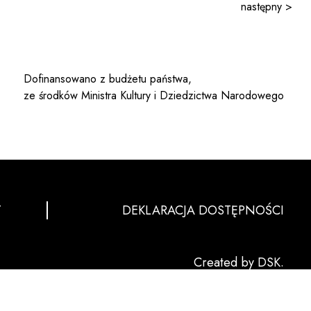
następny >
Dofinansowano z budżetu państwa,
ze środków Ministra Kultury i Dziedzictwa Narodowego
T
DEKLARACJA DOSTĘPNOŚCI
Created by DSK.