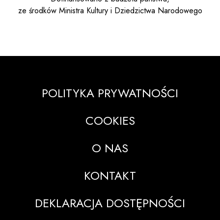
ze środków Ministra Kultury i Dziedzictwa Narodowego
POLITYKA PRYWATNOŚCI
COOKIES
O NAS
KONTAKT
DEKLARACJA DOSTĘPNOŚCI