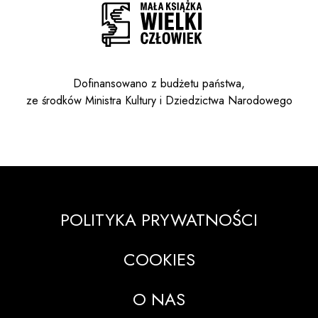
Dofinansowano z budżetu państwa,
ze środków Ministra Kultury i Dziedzictwa Narodowego
POLITYKA PRYWATNOŚCI
COOKIES
O NAS