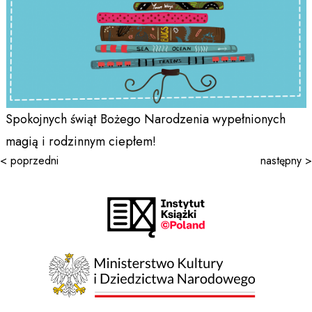
Spokojnych świąt Bożego Narodzenia wypełnionych
magią i rodzinnym ciepłem!
< poprzedni
następny >