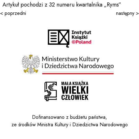
Artykuł pochodzi z 32 numeru kwartalnika „Ryms”
< poprzedni
następny >
Dofinansowano z budżetu państwa,
ze środków Ministra Kultury i Dziedzictwa Narodowego