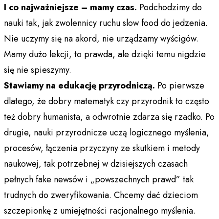
I co najważniejsze – mamy czas.
Podchodzimy do
nauki tak, jak zwolennicy ruchu slow food do jedzenia.
Nie uczymy się na akord, nie urządzamy wyścigów.
Mamy dużo lekcji, to prawda, ale dzięki temu nigdzie
się nie spieszymy.
Stawiamy na edukację przyrodniczą.
Po pierwsze
dlatego, że dobry matematyk czy przyrodnik to często
też dobry humanista, a odwrotnie zdarza się rzadko. Po
drugie, nauki przyrodnicze uczą logicznego myślenia,
procesów, łączenia przyczyny ze skutkiem i metody
naukowej, tak potrzebnej w dzisiejszych czasach
pełnych fake newsów i „powszechnych prawd” tak
trudnych do zweryfikowania. Chcemy dać dzieciom
szczepionkę z umiejętności racjonalnego myślenia.