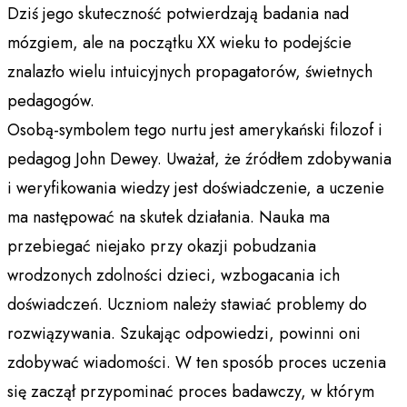
Dziś jego skuteczność potwierdzają badania nad
mózgiem, ale na początku XX wieku to podejście
znalazło wielu intuicyjnych propagatorów, świetnych
pedagogów.
Osobą-symbolem tego nurtu jest amerykański filozof i
pedagog John Dewey. Uważał, że źródłem zdobywania
i weryfikowania wiedzy jest doświadczenie, a uczenie
ma następować na skutek działania. Nauka ma
przebiegać niejako przy okazji pobudzania
wrodzonych zdolności dzieci, wzbogacania ich
doświadczeń. Uczniom należy stawiać problemy do
rozwiązywania. Szukając odpowiedzi, powinni oni
zdobywać wiadomości. W ten sposób proces uczenia
się zaczął przypominać proces badawczy, w którym