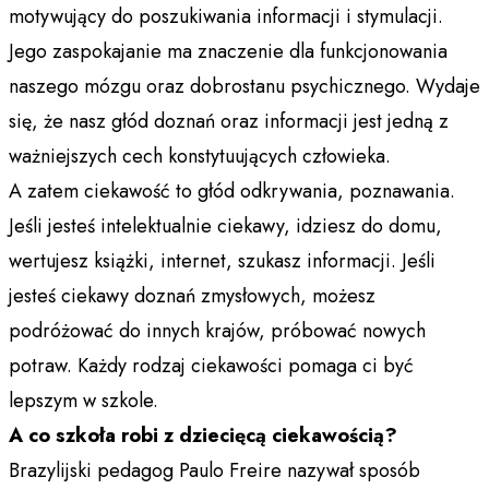
motywujący do poszukiwania informacji i stymulacji.
Jego zaspokajanie ma znaczenie dla funkcjonowania
naszego mózgu oraz dobrostanu psychicznego. Wydaje
się, że nasz głód doznań oraz informacji jest jedną z
ważniejszych cech konstytuujących człowieka.
A zatem ciekawość to głód odkrywania, poznawania.
Jeśli jesteś intelektualnie ciekawy, idziesz do domu,
wertujesz książki, internet, szukasz informacji. Jeśli
jesteś ciekawy doznań zmysłowych, możesz
podróżować do innych krajów, próbować nowych
potraw. Każdy rodzaj ciekawości pomaga ci być
lepszym w szkole.
A co szkoła robi z dziecięcą ciekawością?
Brazylijski pedagog Paulo Freire nazywał sposób