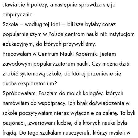
stawia się hipotezy, a następnie sprawdza się je
empirycznie.
Szkoła – według tej idei – bliższa byłaby coraz
popularniejszym w Polsce centrom nauki niż instytucjom
edukacyjnym, do których przywykliśmy.
Pracowałam w Centrum Nauki Kopernik. Jestem
zawodowym popularyzatorem nauki. Czy można dziś
zrobić systemową szkołę, do której przeniesie się
ducha eksploratorium?
Spróbowałam. Poszłam do moich kolegów, których
namówiłam do współpracy. Ich brak doświadczenia w
szkole poczytywałam nieraz wyłącznie za zaletę. To byli
pasjonaci, zwariowani ludzie, dla których nauka była
frajdą. Do tego szukałam nauczycieli, którzy myśleli w