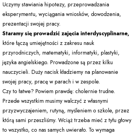
Uczymy stawiania hipotezy, przeprowadzania
eksperymentu, wyciągania wniosków, dowodzenia,
prezentacji swojej pracy.
Staramy się prowadzić zajęcia interdyscyplinarne,
które łączą umiejętności z zakresu nauk
przyrodniczych, matematyki, informatyki, plastyki,
języka angielskiego. Prowadzone są przez kilku
nauczycieli. Duży nacisk kładziemy na planowanie
swojej pracy, pracę w parach i w zespole.
Czy to łatwe? Powiem prawdę: cholernie trudne.
Przede wszystkim musimy walczyć z własnymi
przyzwyczajeniem, rutyną, myśleniem o szkole, przez
którą sami przeszliśmy. Wciąż trzeba mieć z tyłu głowy
to wszystko, co nas samych uwierało. To wymaga