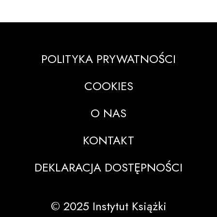
POLITYKA PRYWATNOŚCI
COOKIES
O NAS
KONTAKT
DEKLARACJA DOSTĘPNOŚCI
© 2025 Instytut Książki