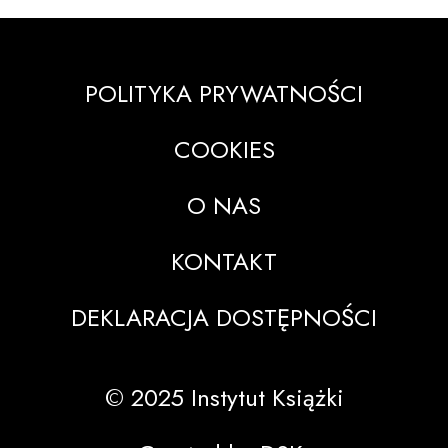
POLITYKA PRYWATNOŚCI
COOKIES
O NAS
KONTAKT
DEKLARACJA DOSTĘPNOŚCI
© 2025 Instytut Książki