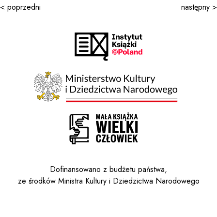
< poprzedni
następny >
Dofinansowano z budżetu państwa,
ze środków Ministra Kultury i Dziedzictwa Narodowego