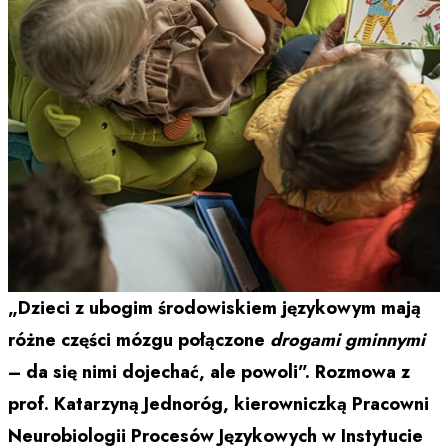
„Dzieci z ubogim środowiskiem językowym mają
różne części mózgu połączone
drogami gminnymi
– da się nimi dojechać, ale powoli”. Rozmowa z
prof. Katarzyną Jednoróg, kierowniczką Pracowni
Neurobiologii Procesów Językowych w Instytucie