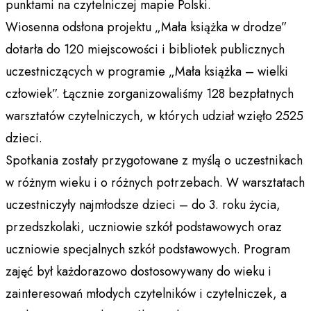
punktami na czytelniczej mapie Polski.
Wiosenna odsłona projektu „Mała książka w drodze”
dotarła do 120 miejscowości i bibliotek publicznych
uczestniczących w programie „Mała książka – wielki
człowiek”. Łącznie zorganizowaliśmy 128 bezpłatnych
warsztatów czytelniczych, w których udział wzięło 2525
dzieci.
Spotkania zostały przygotowane z myślą o uczestnikach
w różnym wieku i o różnych potrzebach. W warsztatach
uczestniczyły najmłodsze dzieci – do 3. roku życia,
przedszkolaki, uczniowie szkół podstawowych oraz
uczniowie specjalnych szkół podstawowych. Program
zajęć był każdorazowo dostosowywany do wieku i
zainteresowań młodych czytelników i czytelniczek, a