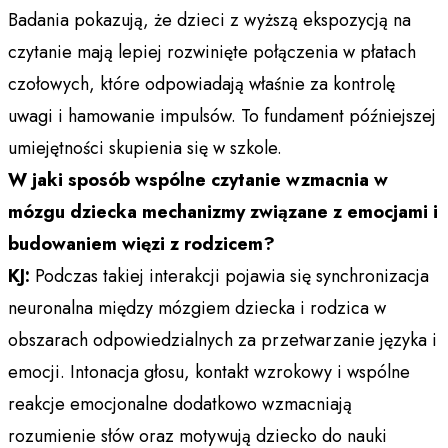
Badania pokazują, że dzieci z wyższą ekspozycją na
czytanie mają lepiej rozwinięte połączenia w płatach
czołowych, które odpowiadają właśnie za kontrolę
uwagi i hamowanie impulsów. To fundament późniejszej
umiejętności skupienia się w szkole.​
W jaki sposób wspólne czytanie wzmacnia w
mózgu dziecka mechanizmy związane z emocjami i
budowaniem więzi z rodzicem?
KJ:
Podczas takiej interakcji pojawia się synchronizacja
neuronalna między mózgiem dziecka i rodzica w
obszarach odpowiedzialnych za przetwarzanie języka i
emocji. Intonacja głosu, kontakt wzrokowy i wspólne
reakcje emocjonalne dodatkowo wzmacniają
rozumienie słów oraz motywują dziecko do nauki