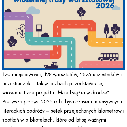
120 miejscowości, 128 warsztatów, 2525 uczestników i
uczestniczek – tak w liczbach przedstawia się
wiosenna trasa projektu „Mała książka w drodze”.
Pierwsza połowa 2026 roku była czasem intensywnych
literackich podróży – setek przejechanych kilometrów i
spotkań w bibliotekach, które od lat są ważnymi