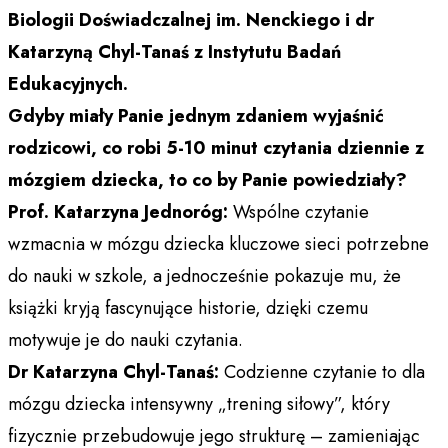
Biologii Doświadczalnej im. Nenckiego i dr
Katarzyną Chyl-Tanaś z Instytutu Badań
Edukacyjnych.
Gdyby miały Panie jednym zdaniem wyjaśnić
rodzicowi, co robi 5-10 minut czytania dziennie
z
mózgiem dziecka, to co by Panie powiedziały?
Prof. Katarzyna Jednoróg:
Wspólne czytanie
wzmacnia w mózgu dziecka kluczowe sieci potrzebne
do nauki w szkole, a jednocześnie pokazuje mu, że
książki kryją fascynujące historie, dzięki czemu
motywuje je do nauki czytania.
Dr Katarzyna Chyl-Tanaś:
Codzienne czytanie to dla
mózgu dziecka intensywny „trening siłowy”, który
fizycznie przebudowuje jego strukturę – zamieniając