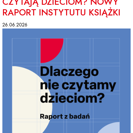
CZYTAJĄ DZIECIOM? NOWY
RAPORT INSTYTUTU KSIĄŻKI
26.06.2026