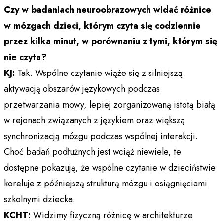
Czy w badaniach neuroobrazowych widać różnice
w mózgach dzieci, którym czyta się codziennie
przez kilka minut, w porównaniu z tymi, którym się
nie czyta?
KJ:
Tak. Wspólne czytanie wiąże się z silniejszą
aktywacją obszarów językowych podczas
przetwarzania mowy, lepiej zorganizowaną istotą białą
w rejonach związanych z językiem oraz większą
synchronizacją mózgu podczas wspólnej interakcji.
Choć badań podłużnych jest wciąż niewiele, te
dostępne pokazują, że wspólne czytanie w dzieciństwie
koreluje z późniejszą strukturą mózgu i osiągnięciami
szkolnymi dziecka.
KCHT:
Widzimy fizyczną różnicę w architekturze