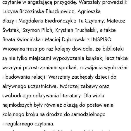
czytanie w angażującą przygodę. Warsztaty prowadzili:
Lucyna Brzezinska-Eluszkiewicz, Agnieszka
Blazy i Magdalena Biedrończyk z Tu Czytamy, Mateusz
Świstak, Szymon Pilch, Krystian Truchalski, a także
Beata Kwiecińska i Maciej Dąbrowski z INSPIRO.
Wiosenna trasa po raz kolejny dowiodła, że biblioteki
są nie tylko miejscami wypożyczania książek, lecz także
ważnymi przestrzeniami spotkań, rozwijania wyobraźni
i budowania relacji. Warsztaty zachęcały dzieci do
aktywnego uczestnictwa, twórczej zabawy oraz
swobodnego odkrywania literatury. Dla wielu
najmłodszych były również okazją do postawienia
kolejnego kroku na drodze do samodzielnego
i regularnego czytania.