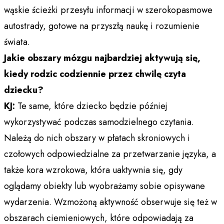
wąskie ścieżki przesyłu informacji w szerokopasmowe
autostrady, gotowe na przyszłą naukę i rozumienie
świata.​
Jakie obszary mózgu najbardziej aktywują się,
kiedy rodzic codziennie przez chwilę czyta
dziecku?
KJ:
Te same, które dziecko będzie później
wykorzystywać podczas samodzielnego czytania.
Należą do nich obszary w płatach skroniowych i
czołowych odpowiedzialne za przetwarzanie języka, a
także kora wzrokowa, która uaktywnia się, gdy
oglądamy obiekty lub wyobrażamy sobie opisywane
wydarzenia. Wzmożoną aktywność obserwuje się też w
obszarach ciemieniowych, które odpowiadają za