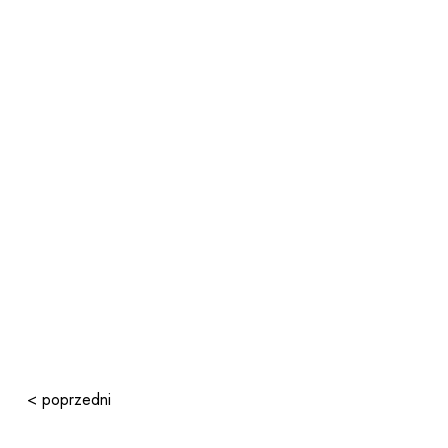
< poprzedni