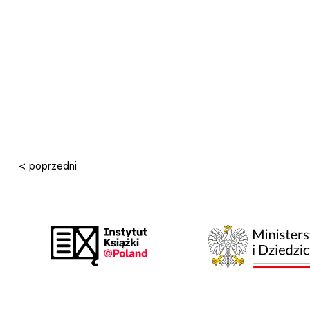
< poprzedni