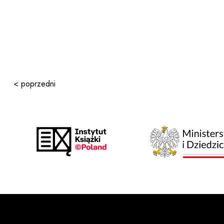
< poprzedni