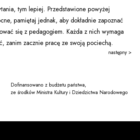
ytania, tym lepiej. Przedstawione powyżej
cne, pamiętaj jednak, aby dokładnie zapoznać
ultować się z pedagogiem. Każda z nich wymaga
ć, zanim zacznie pracę ze swoją pociechą.
następny >
Dofinansowano z budżetu państwa,
ze środków Ministra Kultury i Dziedzictwa Narodowego