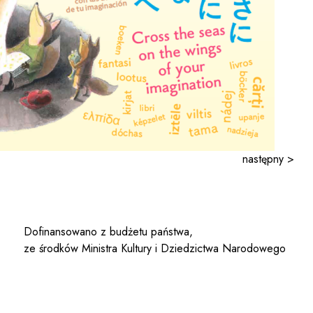
następny >
Dofinansowano z budżetu państwa,
ze środków Ministra Kultury i Dziedzictwa Narodowego