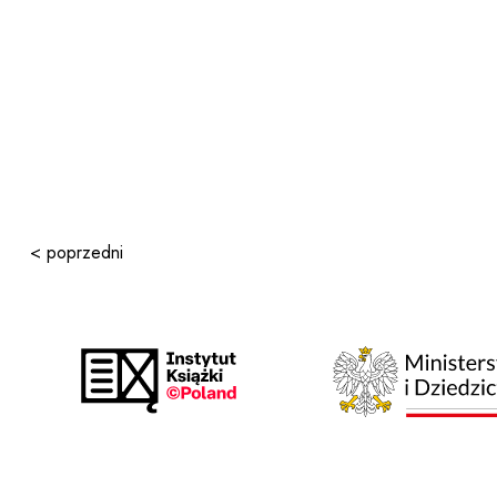
< poprzedni