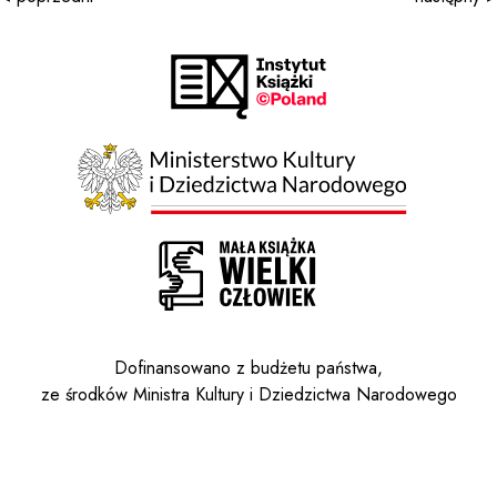
Dofinansowano z budżetu państwa,
ze środków Ministra Kultury i Dziedzictwa Narodowego