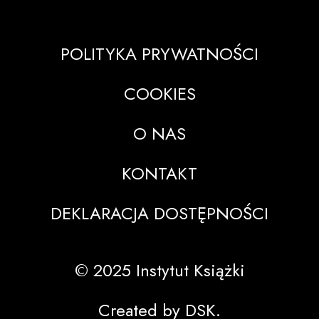
POLITYKA PRYWATNOŚCI
COOKIES
O NAS
KONTAKT
DEKLARACJA DOSTĘPNOŚCI
© 2025 Instytut Książki
Created by DSK.