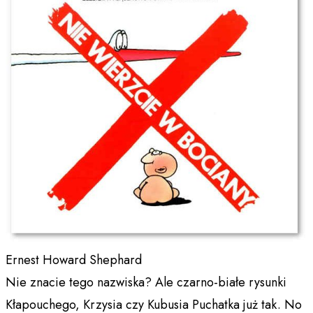
Ernest Howard Shephard
Nie znacie tego nazwiska? Ale czarno-białe rysunki
Kłapouchego, Krzysia czy Kubusia Puchatka już tak. No