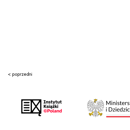
< poprzedni