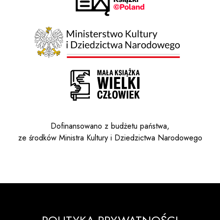
Dofinansowano z budżetu państwa,
ze środków Ministra Kultury i Dziedzictwa Narodowego