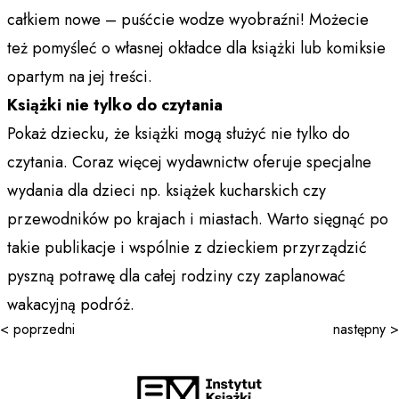
całkiem nowe – puśćcie wodze wyobraźni! Możecie
też pomyśleć o własnej okładce dla książki lub komiksie
opartym na jej treści.
Książki nie tylko do czytania
Pokaż dziecku, że książki mogą służyć nie tylko do
czytania. Coraz więcej wydawnictw oferuje specjalne
wydania dla dzieci np. książek kucharskich czy
przewodników po krajach i miastach. Warto sięgnąć po
takie publikacje i wspólnie z dzieckiem przyrządzić
pyszną potrawę dla całej rodziny czy zaplanować
wakacyjną podróż.
< poprzedni
następny >