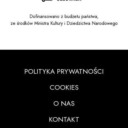
Dofinansowano z budżetu państwa,
ze środków Ministra Kultury i Dziedzictwa Narodowego
POLITYKA PRYWATNOŚCI
COOKIES
O NAS
KONTAKT