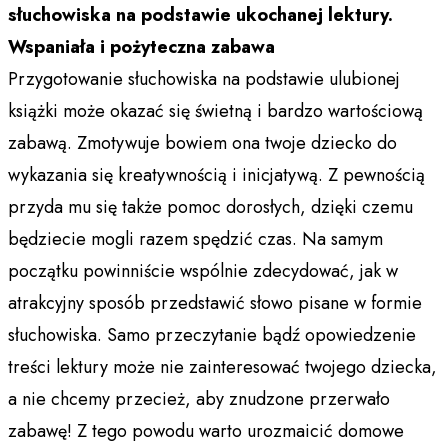
słuchowiska na podstawie ukochanej lektury.
Wspaniała i pożyteczna zabawa
Przygotowanie słuchowiska na podstawie ulubionej
książki może okazać się świetną i bardzo wartościową
zabawą. Zmotywuje bowiem ona twoje dziecko do
wykazania się kreatywnością i inicjatywą. Z pewnością
przyda mu się także pomoc dorosłych, dzięki czemu
będziecie mogli razem spędzić czas. Na samym
początku powinniście wspólnie zdecydować, jak w
atrakcyjny sposób przedstawić słowo pisane w formie
słuchowiska. Samo przeczytanie bądź opowiedzenie
treści lektury może nie zainteresować twojego dziecka,
a nie chcemy przecież, aby znudzone przerwało
zabawę! Z tego powodu warto urozmaicić domowe