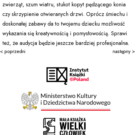
zwierząt, szum wiatru, stukot kopyt pędzącego konia
czy skrzypienie otwieranych drzwi. Oprócz śmiechu i
doskonałej zabawy da to twojemu dziecku możliwość
wykazania się kreatywnością i pomysłowością. Sprawi
też, że audycja będzie jeszcze bardziej profesjonalna.
< poprzedni
następny >