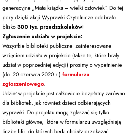
generacyjne „Mała książka – wielki człowiek”. Do tej
pory dzięki akcji Wyprawki Czytelnicze odebrało
blisko
300 tys. przedszkolaków
!
Zgłoszenie udziału w projekcie:
Wszystkie biblioteki publiczne zainteresowane
wzięciem udziału w projekcie (także te, które brały
udział w poprzedniej edycji) prosimy o wypełnienie
(do 20 czerwca 2020 r.)
formularza
zgłoszeniowego
.
Udział w projekcie jest całkowicie bezpłatny zarówno
dla bibliotek, jak również dzieci odbierających
wyprawki. Do projektu mogą zgłaszać się tylko
biblioteki główne, które w formularzu uwzględniają
liczbę filii, do których będą chciały przekazać