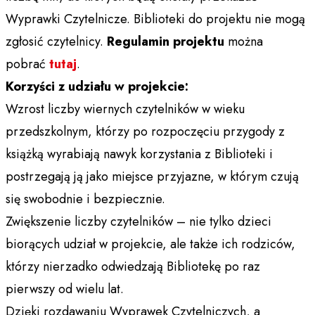
Wyprawki Czytelnicze. Biblioteki do projektu nie mogą
zgłosić czytelnicy.
Regulamin projektu
można
pobrać
tutaj
.
Korzyści z udziału w projekcie:
Wzrost liczby wiernych czytelników w wieku
przedszkolnym, którzy po rozpoczęciu przygody z
książką wyrabiają nawyk korzystania z Biblioteki i
postrzegają ją jako miejsce przyjazne, w którym czują
się swobodnie i bezpiecznie.
Zwiększenie liczby czytelników – nie tylko dzieci
biorących udział w projekcie, ale także ich rodziców,
którzy nierzadko odwiedzają Bibliotekę po raz
pierwszy od wielu lat.
Dzięki rozdawaniu Wyprawek Czytelniczych, a