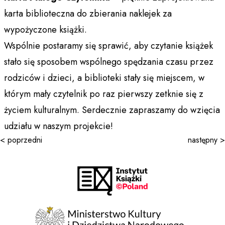
karta biblioteczna do zbierania naklejek za
wypożyczone książki.
Wspólnie postaramy się sprawić, aby czytanie książek
stało się sposobem wspólnego spędzania czasu przez
rodziców i dzieci, a biblioteki stały się miejscem, w
którym mały czytelnik po raz pierwszy zetknie się z
życiem kulturalnym. Serdecznie zapraszamy do wzięcia
udziału w naszym projekcie!
< poprzedni
następny >