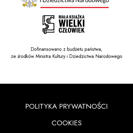
Dofinansowano z budżetu państwa,
ze środków Ministra Kultury i Dziedzictwa Narodowego
POLITYKA PRYWATNOŚCI
COOKIES