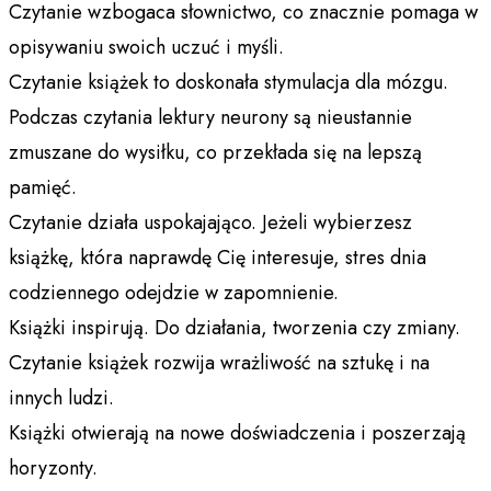
Czytanie wzbogaca słownictwo, co znacznie pomaga w
opisywaniu swoich uczuć i myśli.
Czytanie książek to doskonała stymulacja dla mózgu.
Podczas czytania lektury neurony są nieustannie
zmuszane do wysiłku, co przekłada się na lepszą
pamięć.
Czytanie działa uspokajająco. Jeżeli wybierzesz
książkę, która naprawdę Cię interesuje, stres dnia
codziennego odejdzie w zapomnienie.
Książki inspirują. Do działania, tworzenia czy zmiany.
Czytanie książek rozwija wrażliwość na sztukę i na
innych ludzi.
Książki otwierają na nowe doświadczenia i poszerzają
horyzonty.