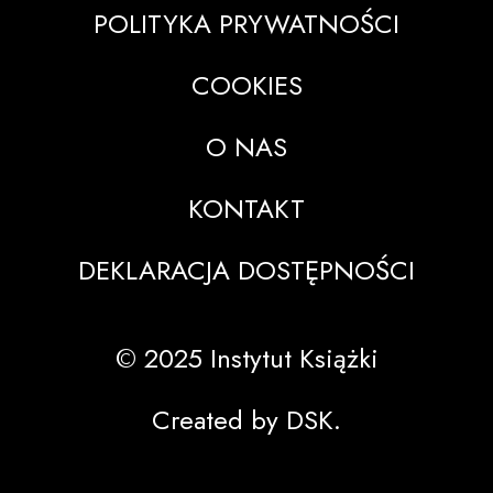
POLITYKA PRYWATNOŚCI
COOKIES
O NAS
KONTAKT
DEKLARACJA DOSTĘPNOŚCI
© 2025 Instytut Książki
Created by DSK.