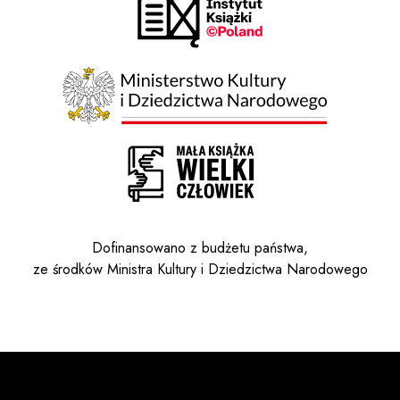
Dofinansowano z budżetu państwa,
ze środków Ministra Kultury i Dziedzictwa Narodowego