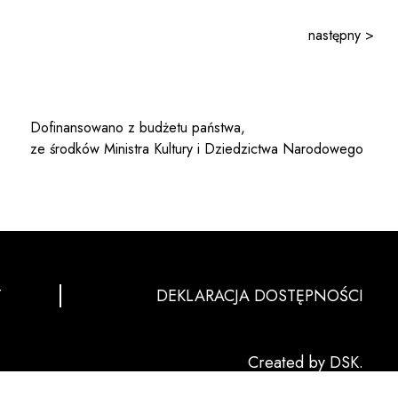
następny >
Dofinansowano z budżetu państwa,
ze środków Ministra Kultury i Dziedzictwa Narodowego
T
DEKLARACJA DOSTĘPNOŚCI
Created by DSK.